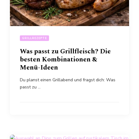
GRILLREZEPTE
Was passt zu Grillfleisch? Die
besten Kombinationen &
Menü-Ideen
Du planst einen Grillabend und fragst dich: Was
passt zu …