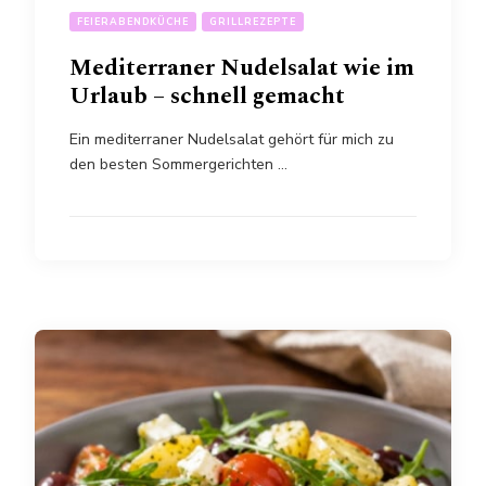
FEIERABENDKÜCHE
GRILLREZEPTE
Mediterraner Nudelsalat wie im
Urlaub – schnell gemacht
Ein mediterraner Nudelsalat gehört für mich zu
den besten Sommergerichten …