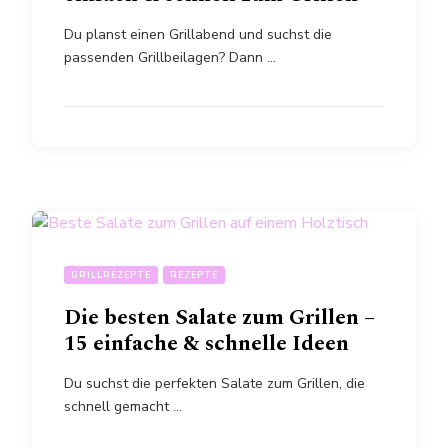
Du planst einen Grillabend und suchst die
passenden Grillbeilagen? Dann …
GRILLREZEPTE
REZEPTE
Die besten Salate zum Grillen –
15 einfache & schnelle Ideen
Du suchst die perfekten Salate zum Grillen, die
schnell gemacht …