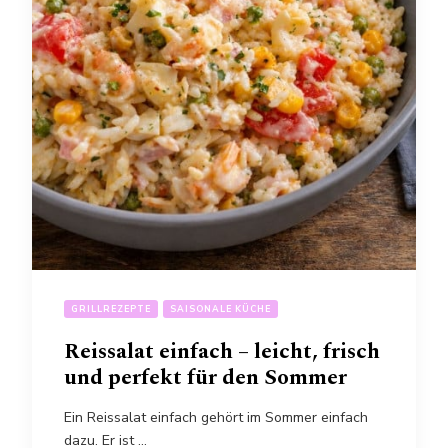
GRILLREZEPTE
SAISONALE KÜCHE
Reissalat einfach – leicht, frisch
und perfekt für den Sommer
Ein Reissalat einfach gehört im Sommer einfach
dazu. Er ist …