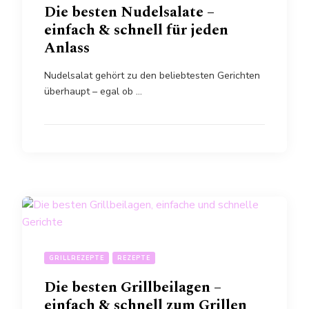
Die besten Nudelsalate –
einfach & schnell für jeden
Anlass
Nudelsalat gehört zu den beliebtesten Gerichten
überhaupt – egal ob …
GRILLREZEPTE
REZEPTE
Die besten Grillbeilagen –
einfach & schnell zum Grillen