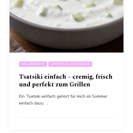
GRILLREZEPTE
LEICHTE ALLTAGSKÜCHE
Tsatsiki einfach – cremig, frisch
und perfekt zum Grillen
Ein Tsatsiki einfach gehört für mich im Sommer
einfach dazu. …