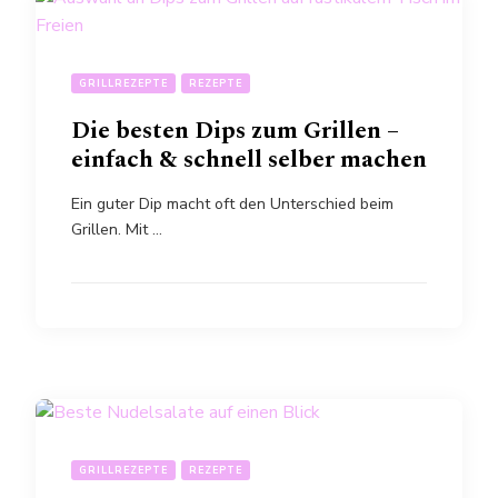
GRILLREZEPTE
REZEPTE
Die besten Dips zum Grillen –
einfach & schnell selber machen
Ein guter Dip macht oft den Unterschied beim
Grillen. Mit …
GRILLREZEPTE
REZEPTE