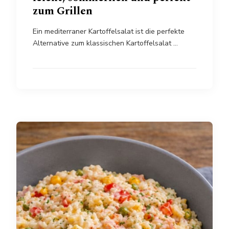
zum Grillen
Ein mediterraner Kartoffelsalat ist die perfekte
Alternative zum klassischen Kartoffelsalat …