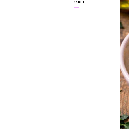
SABI_LIFE