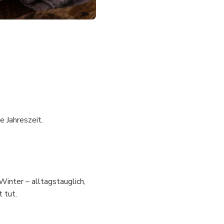
e Jahreszeit.
Winter – alltagstauglich,
 tut.