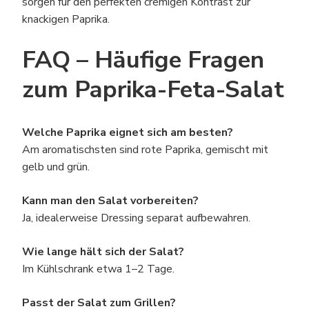
sorgen für den perfekten cremigen Kontrast zur
knackigen Paprika.
FAQ – Häufige Fragen
zum Paprika-Feta-Salat
Welche Paprika eignet sich am besten?
Am aromatischsten sind rote Paprika, gemischt mit
gelb und grün.
Kann man den Salat vorbereiten?
Ja, idealerweise Dressing separat aufbewahren.
Wie lange hält sich der Salat?
Im Kühlschrank etwa 1–2 Tage.
Passt der Salat zum Grillen?