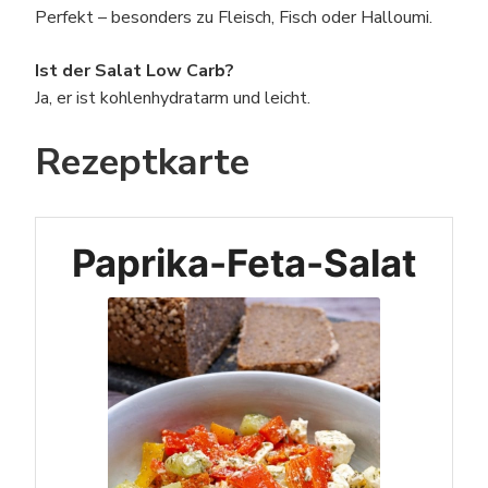
Perfekt – besonders zu Fleisch, Fisch oder Halloumi.
Ist der Salat Low Carb?
Ja, er ist kohlenhydratarm und leicht.
Rezeptkarte
Paprika-Feta-Salat