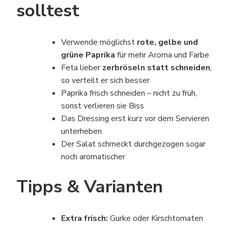
solltest
Verwende möglichst
rote, gelbe und
grüne Paprika
für mehr Aroma und Farbe
Feta lieber
zerbröseln statt schneiden
,
so verteilt er sich besser
Paprika frisch schneiden – nicht zu früh,
sonst verlieren sie Biss
Das Dressing erst kurz vor dem Servieren
unterheben
Der Salat schmeckt durchgezogen sogar
noch aromatischer
Tipps & Varianten
Extra frisch:
Gurke oder Kirschtomaten