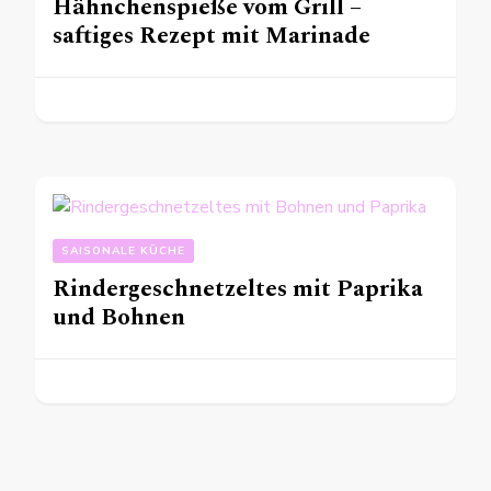
Hähnchenspieße vom Grill –
saftiges Rezept mit Marinade
SAISONALE KÜCHE
Rindergeschnetzeltes mit Paprika
und Bohnen