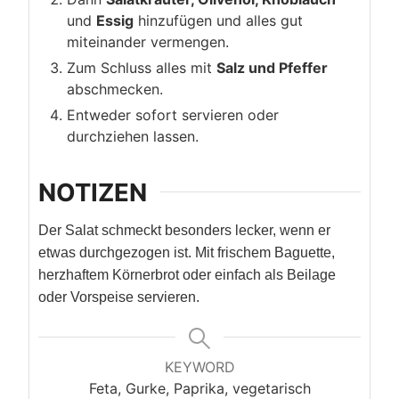
und
Essig
hinzufügen und alles gut
miteinander vermengen.
Zum Schluss alles mit
Salz und Pfeffer
abschmecken.
Entweder sofort servieren oder
durchziehen lassen.
NOTIZEN
Der Salat schmeckt besonders lecker, wenn er
etwas durchgezogen ist. Mit frischem Baguette,
herzhaftem Körnerbrot oder einfach als Beilage
oder Vorspeise servieren.
KEYWORD
Feta, Gurke, Paprika, vegetarisch