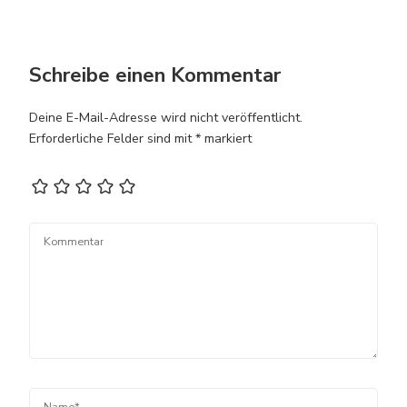
Schreibe einen Kommentar
Deine E-Mail-Adresse wird nicht veröffentlicht.
Erforderliche Felder sind mit
*
markiert