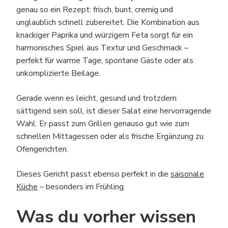
genau so ein Rezept: frisch, bunt, cremig und
unglaublich schnell zubereitet. Die Kombination aus
knackiger Paprika und würzigem Feta sorgt für ein
harmonisches Spiel aus Textur und Geschmack –
perfekt für warme Tage, spontane Gäste oder als
unkomplizierte Beilage.
Gerade wenn es leicht, gesund und trotzdem
sättigend sein soll, ist dieser Salat eine hervorragende
Wahl. Er passt zum Grillen genauso gut wie zum
schnellen Mittagessen oder als frische Ergänzung zu
Ofengerichten.
Dieses Gericht passt ebenso perfekt in die
saisonale
Küche
– besonders im Frühling.
Was du vorher wissen