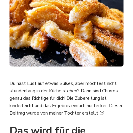
Du hast Lust auf etwas Süßes, aber möchtest nicht
stundenlang in der Küche stehen? Dann sind Churros
genau das Richtige für dich! Die Zubereitung ist
kinderleicht und das Ergebnis einfach nur lecker. Dieser
Beitrag wurde von meiner Tochter erstellt 😉
Das wird für die