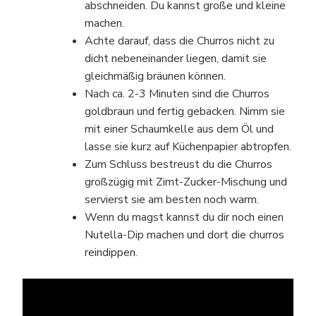
abschneiden. Du kannst große und kleine
machen.
Achte darauf, dass die Churros nicht zu
dicht nebeneinander liegen, damit sie
gleichmäßig bräunen können.
Nach ca. 2-3 Minuten sind die Churros
goldbraun und fertig gebacken. Nimm sie
mit einer Schaumkelle aus dem Öl und
lasse sie kurz auf Küchenpapier abtropfen.
Zum Schluss bestreust du die Churros
großzügig mit Zimt-Zucker-Mischung und
servierst sie am besten noch warm.
Wenn du magst kannst du dir noch einen
Nutella-Dip machen und dort die churros
reindippen.