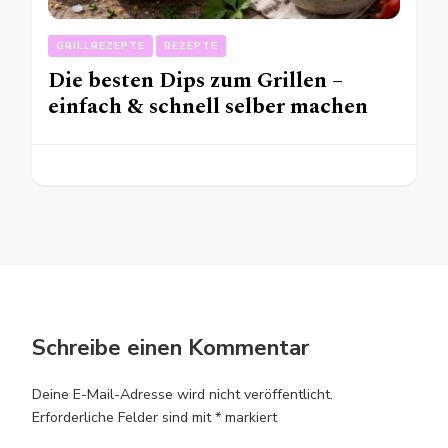
GRILLREZEPTE
REZEPTE
Die besten Dips zum Grillen –
einfach & schnell selber machen
Schreibe einen Kommentar
Deine E-Mail-Adresse wird nicht veröffentlicht.
Erforderliche Felder sind mit
*
markiert