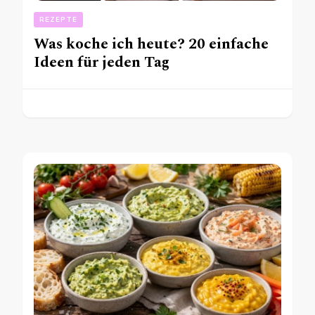
REZEPTE
Was koche ich heute? 20 einfache
Ideen für jeden Tag