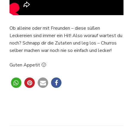
Ob alleine oder mit Freunden – diese süßen
Leckereien sind immer ein Hit! Also worauf wartest du
noch? Schnapp dir die Zutaten und leg los – Churros
selber machen war noch nie so einfach und lecker!
Guten Appetit 🙂
0