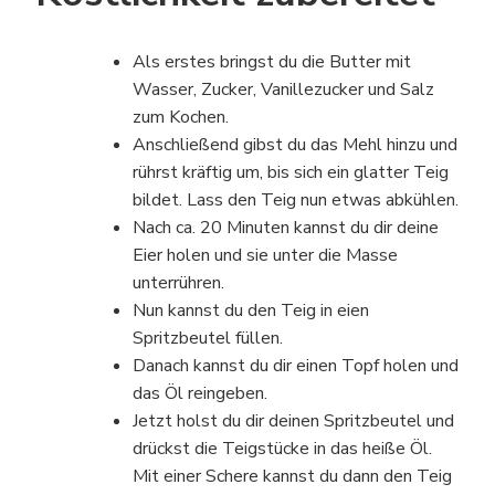
Als erstes bringst du die Butter mit
Wasser, Zucker, Vanillezucker und Salz
zum Kochen.
Anschließend gibst du das Mehl hinzu und
rührst kräftig um, bis sich ein glatter Teig
bildet. Lass den Teig nun etwas abkühlen.
Nach ca. 20 Minuten kannst du dir deine
Eier holen und sie unter die Masse
unterrühren.
Nun kannst du den Teig in eien
Spritzbeutel füllen.
Danach kannst du dir einen Topf holen und
das Öl reingeben.
Jetzt holst du dir deinen Spritzbeutel und
drückst die Teigstücke in das heiße Öl.
Mit einer Schere kannst du dann den Teig