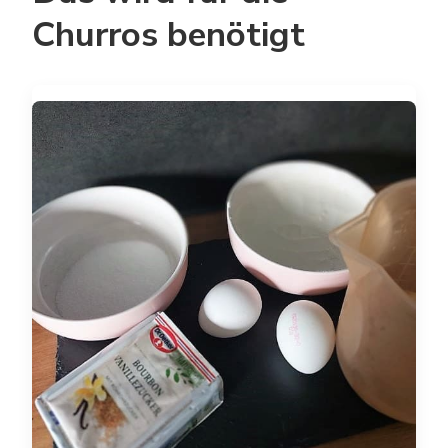
Churros benötigt