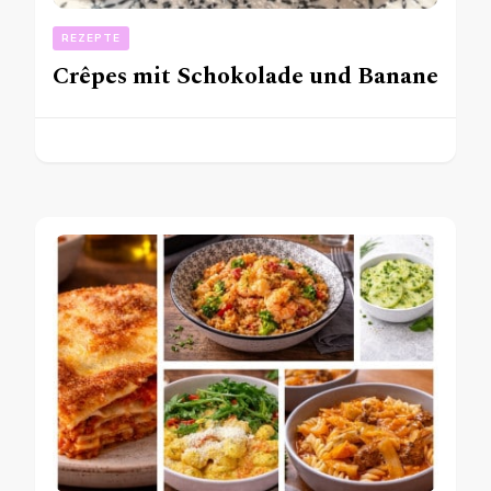
REZEPTE
Crêpes mit Schokolade und Banane