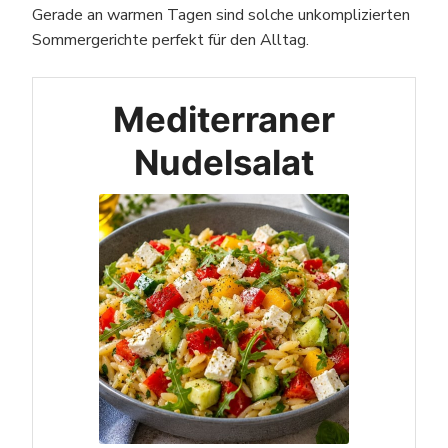
Gerade an warmen Tagen sind solche unkomplizierten
Sommergerichte perfekt für den Alltag.
Mediterraner
Nudelsalat