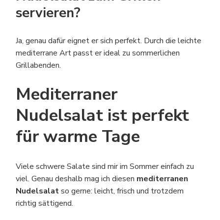
servieren?
Ja, genau dafür eignet er sich perfekt. Durch die leichte
mediterrane Art passt er ideal zu sommerlichen
Grillabenden.
Mediterraner
Nudelsalat ist perfekt
für warme Tage
Viele schwere Salate sind mir im Sommer einfach zu
viel. Genau deshalb mag ich diesen
mediterranen
Nudelsalat
so gerne: leicht, frisch und trotzdem
richtig sättigend.