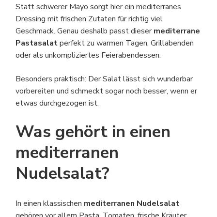
Statt schwerer Mayo sorgt hier ein mediterranes
Dressing mit frischen Zutaten für richtig viel
Geschmack. Genau deshalb passt dieser
mediterrane
Pastasalat
perfekt zu warmen Tagen, Grillabenden
oder als unkompliziertes Feierabendessen.
Besonders praktisch: Der Salat lässt sich wunderbar
vorbereiten und schmeckt sogar noch besser, wenn er
etwas durchgezogen ist.
Was gehört in einen
mediterranen
Nudelsalat?
In einen klassischen
mediterranen Nudelsalat
gehören vor allem Pasta, Tomaten, frische Kräuter,