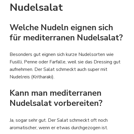
Nudelsalat
Welche Nudeln eignen sich
für mediterranen Nudelsalat?
Besonders gut eignen sich kurze Nudelsorten wie
Fusilli, Penne oder Farfalle, weil sie das Dressing gut
aufnehmen. Der Salat schmeckt auch super mit
Nudelreis (Kritharaki).
Kann man mediterranen
Nudelsalat vorbereiten?
Ja, sogar sehr gut. Der Salat schmeckt oft noch
aromatischer, wenn er etwas durchgezogen ist.