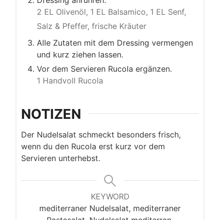
Dressing anrühren.
2 EL Olivenöl,
1 EL Balsamico,
1 EL Senf,
Salz & Pfeffer,
frische Kräuter
Alle Zutaten mit dem Dressing vermengen
und kurz ziehen lassen.
Vor dem Servieren Rucola ergänzen.
1 Handvoll Rucola
NOTIZEN
Der Nudelsalat schmeckt besonders frisch,
wenn du den Rucola erst kurz vor dem
Servieren unterhebst.
KEYWORD
mediterraner Nudelsalat, mediterraner