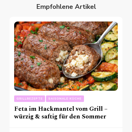
Empfohlene Artikel
GRILLREZEPTE
SAISONALE KÜCHE
Feta im Hackmantel vom Grill –
würzig & saftig für den Sommer