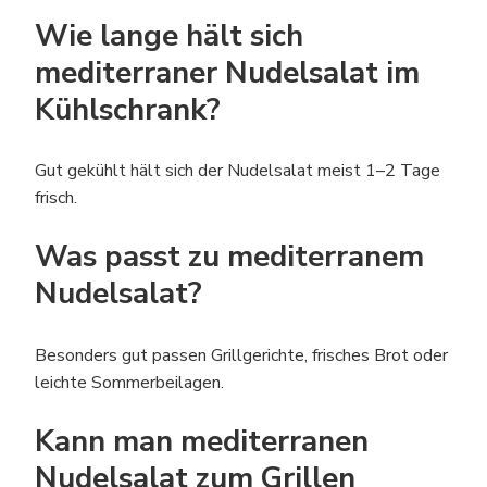
Wie lange hält sich
mediterraner Nudelsalat im
Kühlschrank?
Gut gekühlt hält sich der Nudelsalat meist 1–2 Tage
frisch.
Was passt zu mediterranem
Nudelsalat?
Besonders gut passen Grillgerichte, frisches Brot oder
leichte Sommerbeilagen.
Kann man mediterranen
Nudelsalat zum Grillen