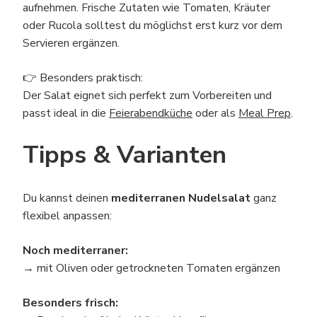
aufnehmen. Frische Zutaten wie Tomaten, Kräuter
oder Rucola solltest du möglichst erst kurz vor dem
Servieren ergänzen.
👉 Besonders praktisch:
Der Salat eignet sich perfekt zum Vorbereiten und
passt ideal in die
Feierabendküche
oder als
Meal Prep
.
Tipps & Varianten
Du kannst deinen
mediterranen Nudelsalat
ganz
flexibel anpassen:
Noch mediterraner:
→ mit Oliven oder getrockneten Tomaten ergänzen
Besonders frisch: