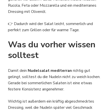
Rucola, Feta oder Mozzarella und ein mediterranes
Dressing mit Olivenöl.
👉 Dadurch wird der Salat leicht, sommerlich und
perfekt zum Grillen oder für warme Tage.
Was du vorher wissen
solltest
Damit dein
Nudelsalat mediterran
richtig gut
gelingt, solltest du die Nudeln nicht zu weich kochen.
Gerade bei sommerlichen Salaten ist eine etwas
festere Konsistenz angenehmer.
Wichtig ist außerdem ein kräftig abgeschmecktes
Dressing, weil die Nudeln später viel Geschmack