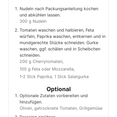
Nudeln nach Packungsanleitung kochen
und abkühlen lassen.
300 g Nudeln
Tomaten waschen und halbieren, Feta
würfeln, Paprika waschen, entkernen und in
mundgerechte Stücke schneiden. Gurke
waschen, ggf. schälen und in Scheibchen
schneiden.
200 g Cherrytomaten,
100 g Feta oder Mozzarella,
1-2 Stck Paprika,
1 Stck Salatgurke
Optional
Optionale Zutaten vorbereiten und
hinzufügen.
Oliven,
getrocknete Tomaten,
Grillgemüse