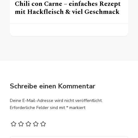
Chili con Carne – einfaches Rezept
mit Hackfleisch & viel Geschmack
Schreibe einen Kommentar
Deine E-Mail-Adresse wird nicht veröffentlicht.
Erforderliche Felder sind mit
*
markiert