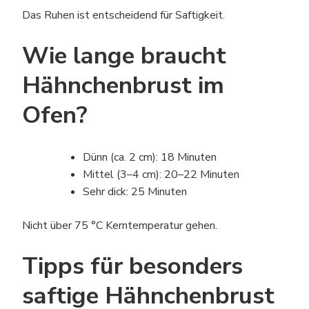
Das Ruhen ist entscheidend für Saftigkeit.
Wie lange braucht
Hähnchenbrust im
Ofen?
Dünn (ca. 2 cm): 18 Minuten
Mittel (3–4 cm): 20–22 Minuten
Sehr dick: 25 Minuten
Nicht über 75 °C Kerntemperatur gehen.
Tipps für besonders
saftige Hähnchenbrust