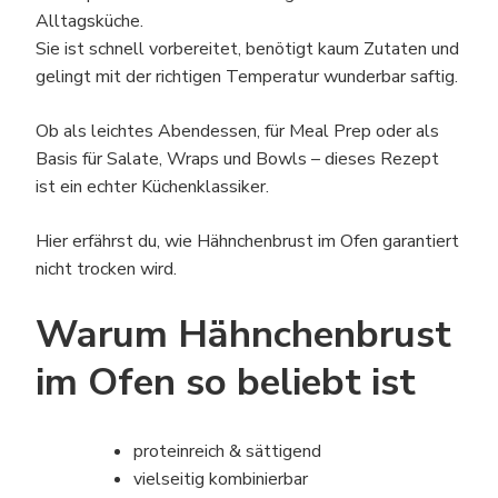
Alltagsküche.
Sie ist schnell vorbereitet, benötigt kaum Zutaten und
gelingt mit der richtigen Temperatur wunderbar saftig.
Ob als leichtes Abendessen, für Meal Prep oder als
Basis für Salate, Wraps und Bowls – dieses Rezept
ist ein echter Küchenklassiker.
Hier erfährst du, wie Hähnchenbrust im Ofen garantiert
nicht trocken wird.
Warum Hähnchenbrust
im Ofen so beliebt ist
proteinreich & sättigend
vielseitig kombinierbar