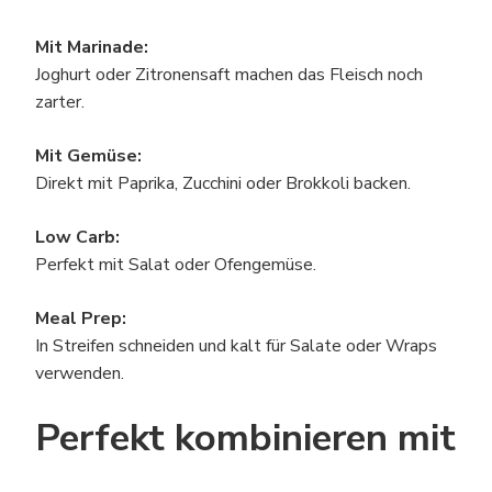
Mit Marinade:
Joghurt oder Zitronensaft machen das Fleisch noch
zarter.
Mit Gemüse:
Direkt mit Paprika, Zucchini oder Brokkoli backen.
Low Carb:
Perfekt mit Salat oder Ofengemüse.
Meal Prep:
In Streifen schneiden und kalt für Salate oder Wraps
verwenden.
Perfekt kombinieren mit