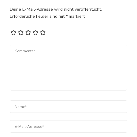
Deine E-Mail-Adresse wird nicht veröffentlicht.
Erforderliche Felder sind mit
*
markiert