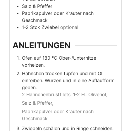
Salz & Pfeffer
Paprikapulver oder Kräuter nach
Geschmack
1-2
Stck
Zwiebel
optional
ANLEITUNGEN
Ofen auf 180 °C Ober-/Unterhitze
vorheizen.
Hähnchen trocken tupfen und mit Öl
einreiben. Würzen und in eine Auflaufform
geben.
2 Hähnchenbrustfilets,
1-2 EL Olivenöl,
Salz & Pfeffer,
Paprikapulver oder Kräuter nach
Geschmack
Zwiebeln schälen und in Ringe schneiden.