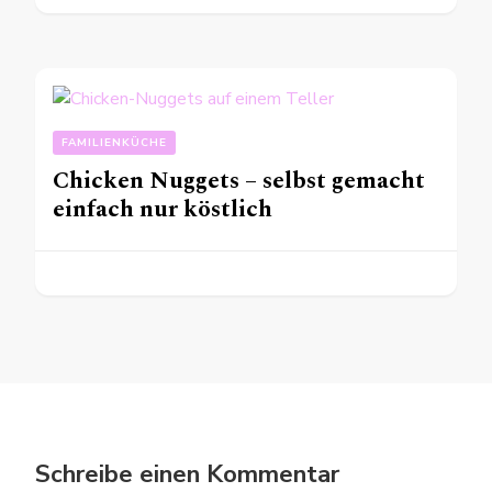
FAMILIENKÜCHE
Chicken Nuggets – selbst gemacht
einfach nur köstlich
Schreibe einen Kommentar