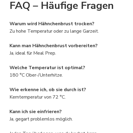
FAQ – Häufige Fragen
Warum wird Hähnchenbrust trocken?
Zu hohe Temperatur oder zu lange Garzeit.
Kann man Hähnchenbrust vorbereiten?
Ja, ideal für Meal Prep.
Welche Temperatur ist optimal?
180 °C Ober-/Unterhitze.
Wie erkenne ich, ob sie durch ist?
Kerntemperatur von 72 °C.
Kann ich sie einfrieren?
Ja, gegart problemlos möglich.