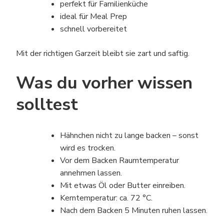
perfekt für Familienküche
ideal für Meal Prep
schnell vorbereitet
Mit der richtigen Garzeit bleibt sie zart und saftig.
Was du vorher wissen
solltest
Hähnchen nicht zu lange backen – sonst
wird es trocken.
Vor dem Backen Raumtemperatur
annehmen lassen.
Mit etwas Öl oder Butter einreiben.
Kerntemperatur: ca. 72 °C.
Nach dem Backen 5 Minuten ruhen lassen.