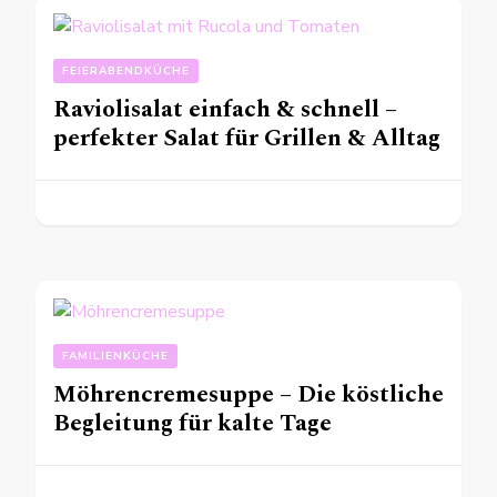
FEIERABENDKÜCHE
Raviolisalat einfach & schnell –
perfekter Salat für Grillen & Alltag
FAMILIENKÜCHE
Möhrencremesuppe – Die köstliche
Begleitung für kalte Tage