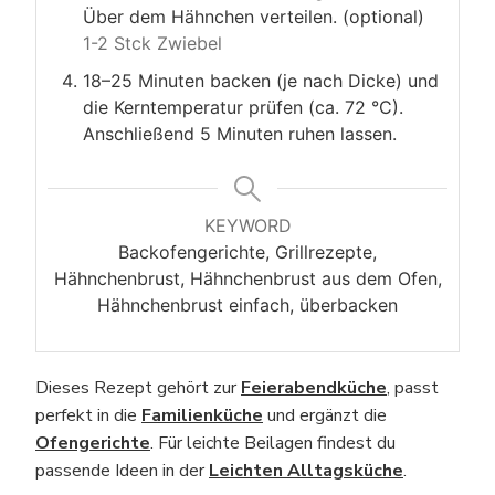
Über dem Hähnchen verteilen. (optional)
1-2 Stck Zwiebel
18–25 Minuten backen (je nach Dicke) und
die Kerntemperatur prüfen (ca. 72 °C).
Anschließend 5 Minuten ruhen lassen.
KEYWORD
Backofengerichte, Grillrezepte,
Hähnchenbrust, Hähnchenbrust aus dem Ofen,
Hähnchenbrust einfach, überbacken
Dieses Rezept gehört zur
Feierabendküche
, passt
perfekt in die
Familienküche
und ergänzt die
Ofengerichte
. Für leichte Beilagen findest du
passende Ideen in der
Leichten Alltagsküche
.