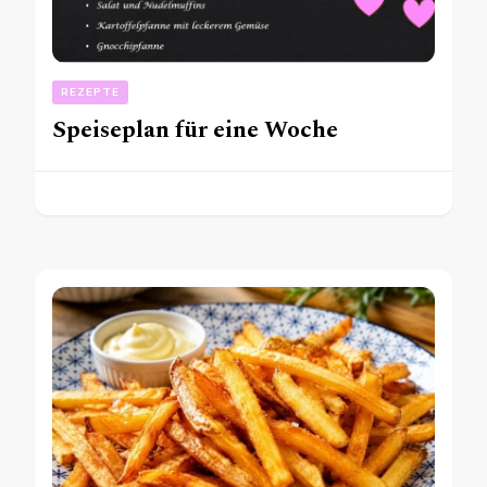
REZEPTE
Speiseplan für eine Woche