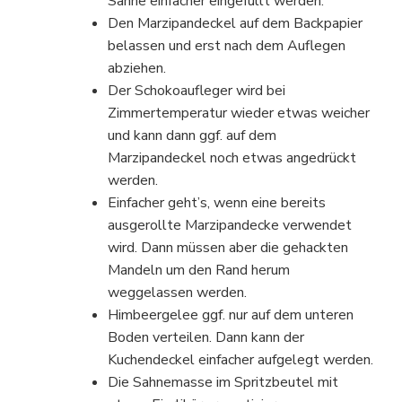
Sahne einfacher eingefüllt werden.
Den Marzipandeckel auf dem Backpapier
belassen und erst nach dem Auflegen
abziehen.
Der Schokoaufleger wird bei
Zimmertemperatur wieder etwas weicher
und kann dann ggf. auf dem
Marzipandeckel noch etwas angedrückt
werden.
Einfacher geht’s, wenn eine bereits
ausgerollte Marzipandecke verwendet
wird. Dann müssen aber die gehackten
Mandeln um den Rand herum
weggelassen werden.
Himbeergelee ggf. nur auf dem unteren
Boden verteilen. Dann kann der
Kuchendeckel einfacher aufgelegt werden.
Die Sahnemasse im Spritzbeutel mit