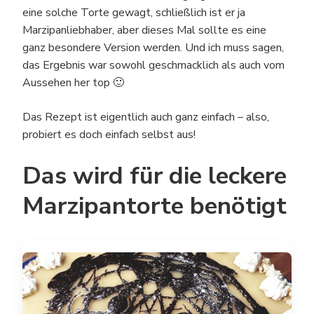
eine solche Torte gewagt, schließlich ist er ja
Marzipanliebhaber, aber dieses Mal sollte es eine
ganz besondere Version werden. Und ich muss sagen,
das Ergebnis war sowohl geschmacklich als auch vom
Aussehen her top 🙂
Das Rezept ist eigentlich auch ganz einfach – also,
probiert es doch einfach selbst aus!
Das wird für die leckere
Marzipantorte benötigt