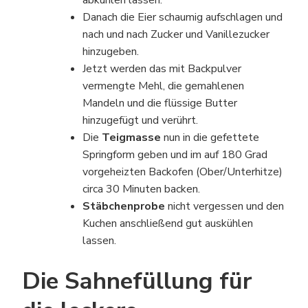
Danach die Eier schaumig aufschlagen und
nach und nach Zucker und Vanillezucker
hinzugeben.
Jetzt werden das mit Backpulver
vermengte Mehl, die gemahlenen
Mandeln und die flüssige Butter
hinzugefügt und verührt.
Die
Teigmasse
nun in die gefettete
Springform geben und im auf 180 Grad
vorgeheizten Backofen (Ober/Unterhitze)
circa 30 Minuten backen.
Stäbchenprobe
nicht vergessen und den
Kuchen anschließend gut auskühlen
lassen.
Die Sahnefüllung für