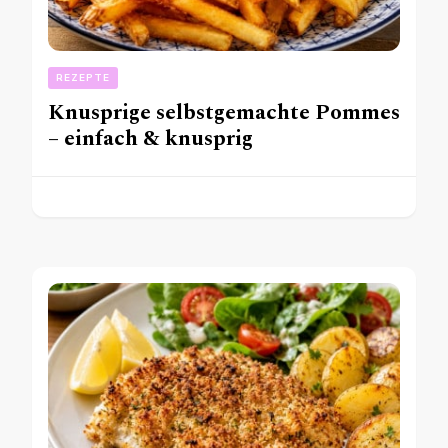
REZEPTE
Knusprige selbstgemachte Pommes
– einfach & knusprig