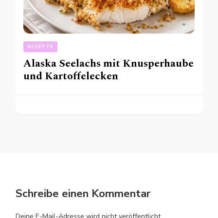
REZEPTE
Alaska Seelachs mit Knusperhaube
und Kartoffelecken
Schreibe einen Kommentar
Deine E-Mail-Adresse wird nicht veröffentlicht.