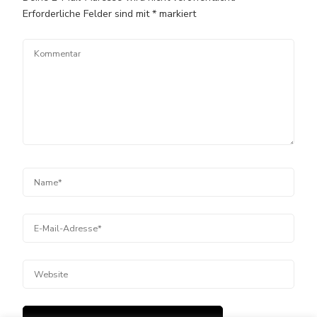
Erforderliche Felder sind mit
*
markiert