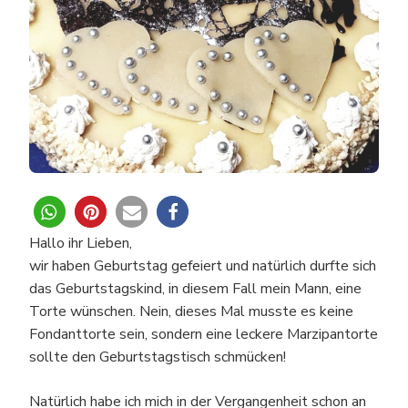
Hallo ihr Lieben,
wir haben Geburtstag gefeiert und natürlich durfte sich
das Geburtstagskind, in diesem Fall mein Mann, eine
Torte wünschen. Nein, dieses Mal musste es keine
Fondanttorte sein, sondern eine leckere Marzipantorte
sollte den Geburtstagstisch schmücken!
Natürlich habe ich mich in der Vergangenheit schon an