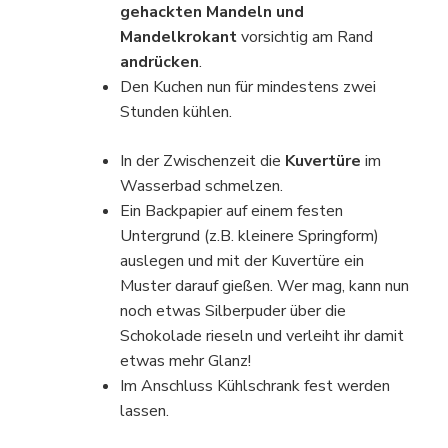
gehackten Mandeln und
Mandelkrokant
vorsichtig am Rand
andrücken
.
Den Kuchen nun für mindestens zwei
Stunden kühlen.
In der Zwischenzeit die
Kuvertüre
im
Wasserbad schmelzen.
Ein Backpapier auf einem festen
Untergrund (z.B. kleinere Springform)
auslegen und mit der Kuvertüre ein
Muster darauf gießen. Wer mag, kann nun
noch etwas Silberpuder über die
Schokolade rieseln und verleiht ihr damit
etwas mehr Glanz!
Im Anschluss Kühlschrank fest werden
lassen.