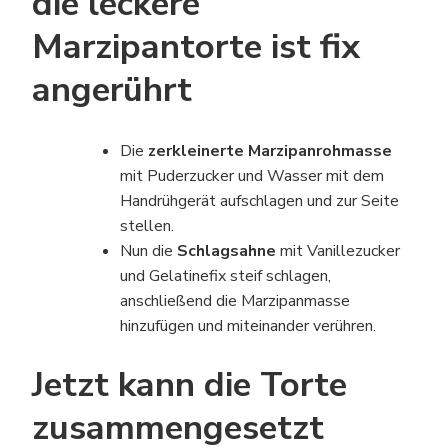
die leckere
Marzipantorte ist fix
angerührt
Die
zerkleinerte Marzipanrohmasse
mit Puderzucker und Wasser mit dem
Handrühgerät aufschlagen und zur Seite
stellen.
Nun die
Schlagsahne
mit Vanillezucker
und Gelatinefix steif schlagen,
anschließend die Marzipanmasse
hinzufügen und miteinander verühren.
Jetzt kann die Torte
zusammengesetzt