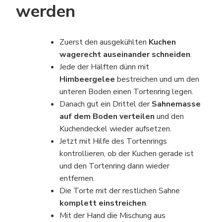
werden
Zuerst den ausgekühlten
Kuchen
wagerecht auseinander schneiden
.
Jede der Hälften dünn mit
Himbeergelee
bestreichen und um den
unteren Boden einen Tortenring legen.
Danach gut ein Drittel der
Sahnemasse
auf dem Boden verteilen
und den
Kuchendeckel wieder aufsetzen.
Jetzt mit Hilfe des Tortenrings
kontrollieren, ob der Kuchen gerade ist
und den Tortenring dann wieder
entfernen.
Die Torte mit der restlichen Sahne
komplett einstreichen
.
Mit der Hand die Mischung aus