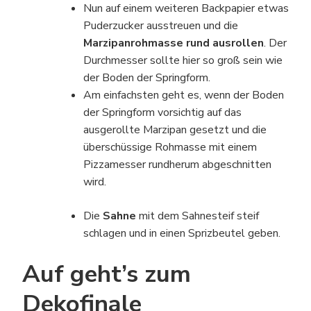
Nun auf einem weiteren Backpapier etwas
Puderzucker ausstreuen und die
Marzipanrohmasse rund ausrollen
. Der
Durchmesser sollte hier so groß sein wie
der Boden der Springform.
Am einfachsten geht es, wenn der Boden
der Springform vorsichtig auf das
ausgerollte Marzipan gesetzt und die
überschüssige Rohmasse mit einem
Pizzamesser rundherum abgeschnitten
wird.
Die
Sahne
mit dem Sahnesteif steif
schlagen und in einen Sprizbeutel geben.
Auf geht’s zum
Dekofinale