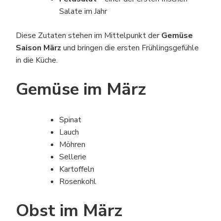
Salate im Jahr
Diese Zutaten stehen im Mittelpunkt der
Gemüse
Saison März
und bringen die ersten Frühlingsgefühle
in die Küche.
Gemüse im März
Spinat
Lauch
Möhren
Sellerie
Kartoffeln
Rosenkohl
Obst im März