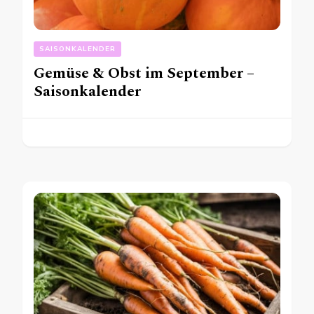
SAISONKALENDER
Gemüse & Obst im September –
Saisonkalender