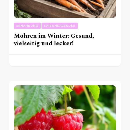
ERNÄHRUNG
SAISONKALENDER
Möhren im Winter: Gesund,
vielseitig und lecker!