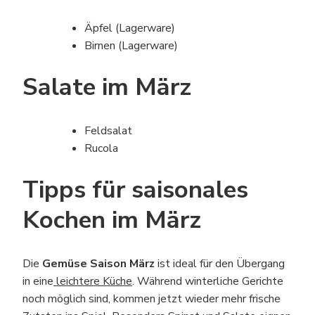
Äpfel (Lagerware)
Birnen (Lagerware)
Salate im März
Feldsalat
Rucola
Tipps für saisonales
Kochen im März
Die
Gemüse Saison März
ist ideal für den Übergang
in eine
leichtere Küche
. Während winterliche Gerichte
noch möglich sind, kommen jetzt wieder mehr frische