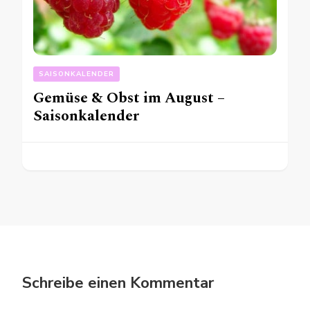
SAISONKALENDER
Gemüse & Obst im August –
Saisonkalender
Schreibe einen Kommentar