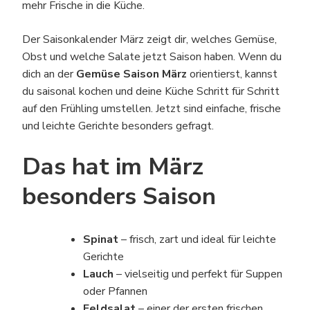
mehr Frische in die Küche.
Der Saisonkalender März zeigt dir, welches Gemüse,
Obst und welche Salate jetzt Saison haben. Wenn du
dich an der
Gemüse Saison März
orientierst, kannst
du saisonal kochen und deine Küche Schritt für Schritt
auf den Frühling umstellen. Jetzt sind einfache, frische
und leichte Gerichte besonders gefragt.
Das hat im März
besonders Saison
Spinat
– frisch, zart und ideal für leichte
Gerichte
Lauch
– vielseitig und perfekt für Suppen
oder Pfannen
Feldsalat
– einer der ersten frischen