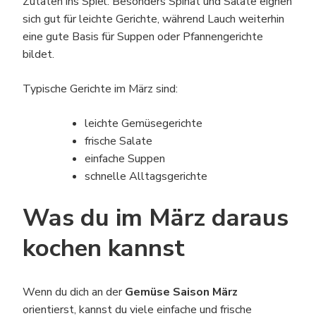
Zutaten ins Spiel. Besonders Spinat und Salate eignen
sich gut für leichte Gerichte, während Lauch weiterhin
eine gute Basis für Suppen oder Pfannengerichte
bildet.
Typische Gerichte im März sind:
leichte Gemüsegerichte
frische Salate
einfache Suppen
schnelle Alltagsgerichte
Was du im März daraus
kochen kannst
Wenn du dich an der
Gemüse Saison März
orientierst, kannst du viele einfache und frische