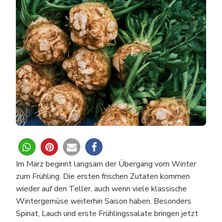
MÄRZ
–
SAISONKALENDER
MÄRZ
0
Im März beginnt langsam der Übergang vom Winter
zum Frühling. Die ersten frischen Zutaten kommen
wieder auf den Teller, auch wenn viele klassische
Wintergemüse weiterhin Saison haben. Besonders
Spinat, Lauch und erste Frühlingssalate bringen jetzt