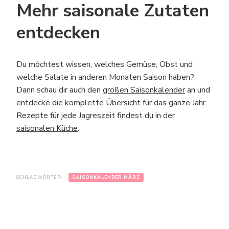
Mehr saisonale Zutaten
entdecken
Du möchtest wissen, welches Gemüse, Obst und
welche Salate in anderen Monaten Saison haben?
Dann schau dir auch den
großen Saisonkalender
an und
entdecke die komplette Übersicht für das ganze Jahr.
Rezepte für jede Jagreszeit findest du in der
saisonalen Küche
.
SCHLAGWÖRTER:
SAISONKALENDER MÄRZ