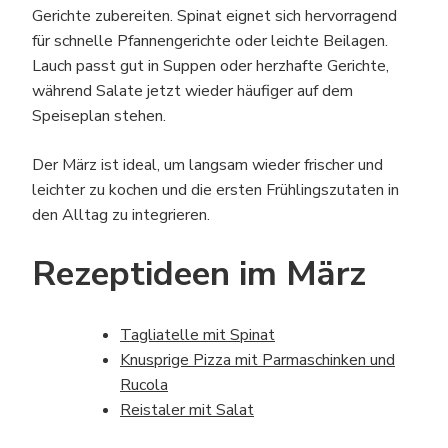
Gerichte zubereiten. Spinat eignet sich hervorragend
für schnelle Pfannengerichte oder leichte Beilagen.
Lauch passt gut in Suppen oder herzhafte Gerichte,
während Salate jetzt wieder häufiger auf dem
Speiseplan stehen.
Der März ist ideal, um langsam wieder frischer und
leichter zu kochen und die ersten Frühlingszutaten in
den Alltag zu integrieren.
Rezeptideen im März
Tagliatelle mit Spinat
Knusprige Pizza mit Parmaschinken und
Rucola
Reistaler mit Salat