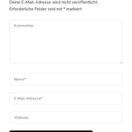
Deine E-Mail-Adresse wird nicht veröffentlicht.
Erforderliche Felder sind mit
*
markiert